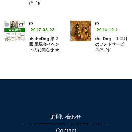
(^_^)/
2017.03.23
2014.12.1
★ theDog 第２
the Dog １２月
回 里親会イベン
のフォトサービ
トのお知らせ ★
ス(^_^)/
お問い合わせ
Contact