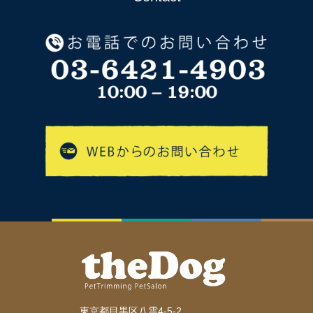
東京都目黒区八雲4-5-2