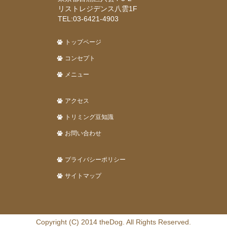
リストレジデンス八雲1F
TEL:03-6421-4903
トップページ
コンセプト
メニュー
アクセス
トリミング豆知識
お問い合わせ
プライバシーポリシー
サイトマップ
Copyright (C) 2014 theDog. All Rights Reserved.