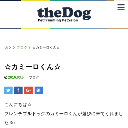
≡
ブログ
☆カミーロくん☆
☆カミーロくん☆
2016.03.5
ブログ
こんにちは☆
フレンチブルドッグのカミーロくんが遊びに来てくれまし
た☺♪