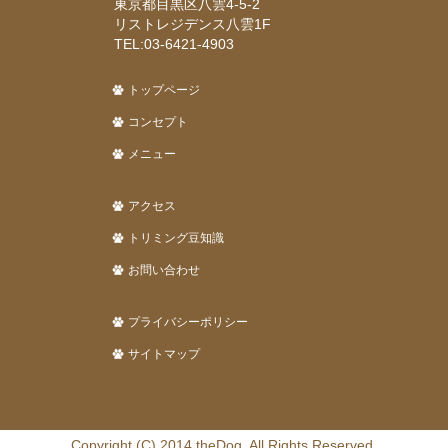
東京都目黒区八雲4-5-2
リストレジデンス八雲1F
TEL:03-6421-4903
トップページ
コンセプト
メニュー
アクセス
トリミング豆知識
お問い合わせ
プライバシーポリシー
サイトマップ
Copyright (C) 2014 theDog. All Rights Reserved.