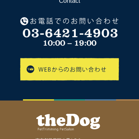
Contact