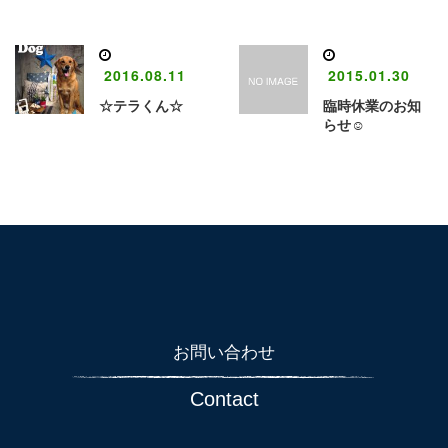
2016.08.11
2015.01.30
☆テラくん☆
臨時休業のお知
らせ☺
お問い合わせ
Contact