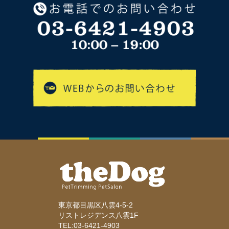
東京都目黒区八雲4-5-2
リストレジデンス八雲1F
TEL:03-6421-4903