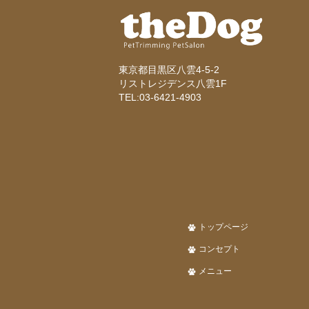
東京都目黒区八雲4-5-2
リストレジデンス八雲1F
TEL:03-6421-4903
トップページ
コンセプト
メニュー