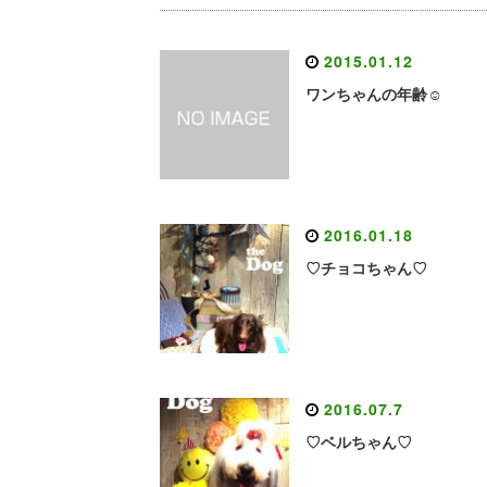
2015.01.12
ワンちゃんの年齢☺
2016.01.18
♡チョコちゃん♡
2016.07.7
♡ベルちゃん♡