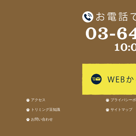
アクセス
プライバシーポ
トリミング豆知識
サイトマップ
お問い合わせ