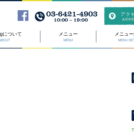
Dogについて
メニュー
メニュー
ABOUT
MENU
MENU DET
T