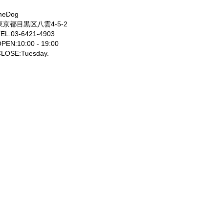
heDog
東京都目黒区八雲4-5-2
EL:03-6421-4903
PEN:10:00 - 19:00
LOSE:Tuesday.