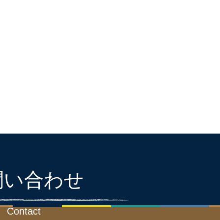
問い合わせ
Contact