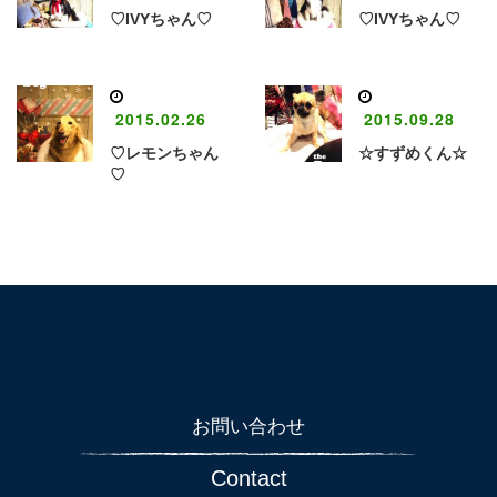
♡IVYちゃん♡
♡IVYちゃん♡
2015.02.26
2015.09.28
♡レモンちゃん
☆すずめくん☆
♡
お問い合わせ
Contact