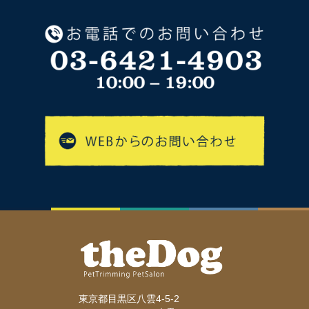
東京都目黒区八雲4-5-2