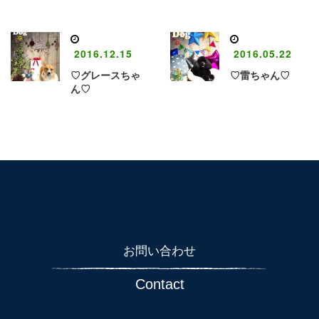
2016.12.15
2016.05.22
♡グレースちゃ
♡雷ちゃん♡
ん♡
お問い合わせ
Contact