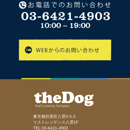
東京都目黒区八雲4-5-2
リストレジデンス八雲1F
TEL:03-6421-4903