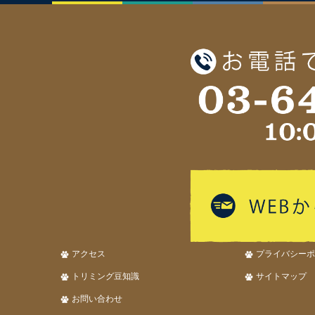
アクセス
プライバシーポ
トリミング豆知識
サイトマップ
お問い合わせ