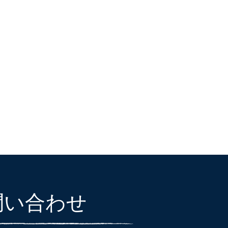
問い合わせ