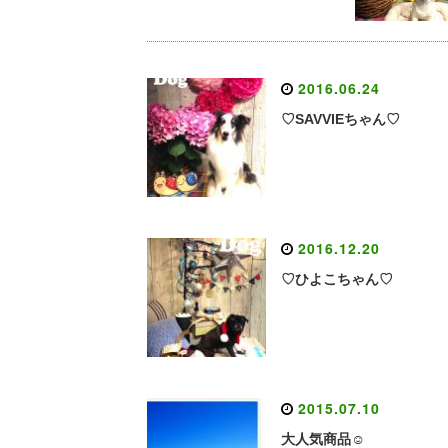
2016.06.24
♡SAVVIEちゃん♡
2016.12.20
♡ひよこちゃん♡
2015.07.10
大人気商品☺