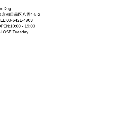
heDog
東京都目黒区八雲4-5-2
EL:03-6421-4903
PEN:10:00 - 19:00
LOSE:Tuesday.