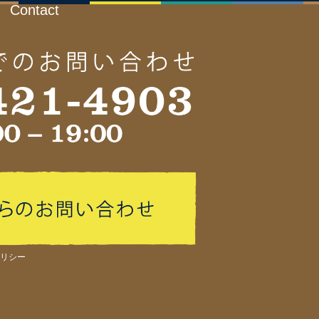
Contact
リシー