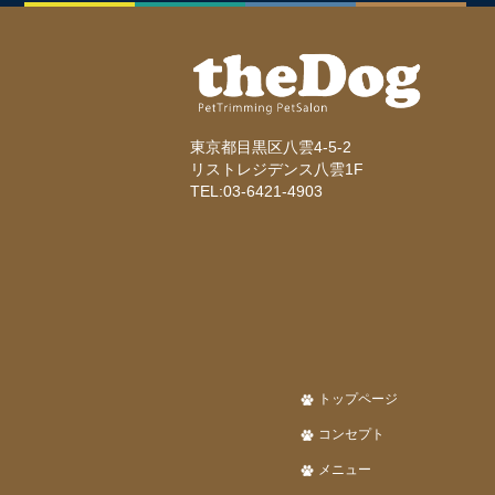
東京都目黒区八雲4-5-2
リストレジデンス八雲1F
TEL:03-6421-4903
トップページ
コンセプト
メニュー