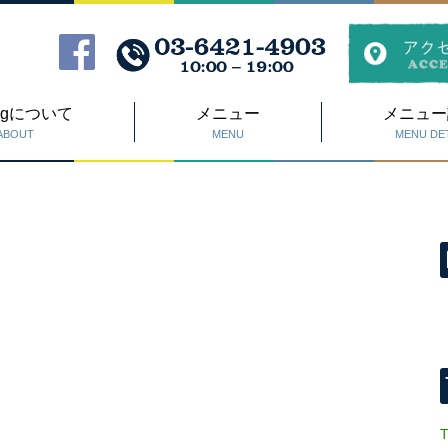
Dogについて
メニュー
メニュー
ABOUT
MENU
MENU DET
T