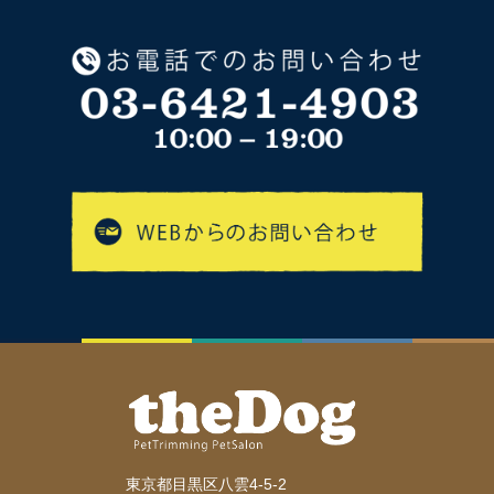
東京都目黒区八雲4-5-2