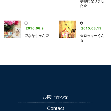
季節になりまし
た☆
2016.06.9
2015.08.19
♡ななちゃん♡
☆ロッキーくん
☆
お問い合わせ
Contact