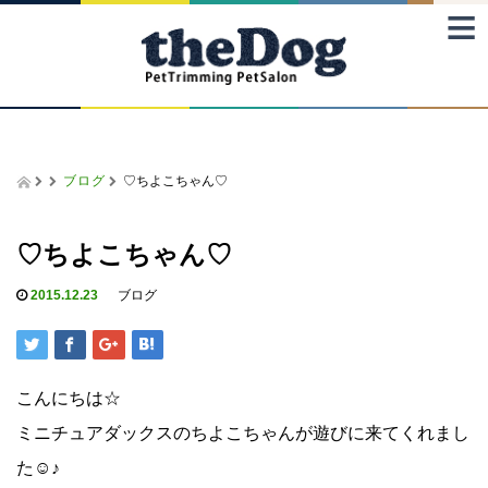
≡
ブログ
♡ちよこちゃん♡
♡ちよこちゃん♡
2015.12.23
ブログ
こんにちは☆
ミニチュアダックスのちよこちゃんが遊びに来てくれまし
た☺♪