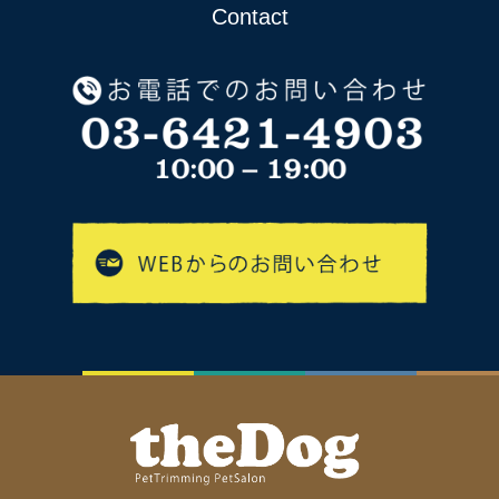
Contact