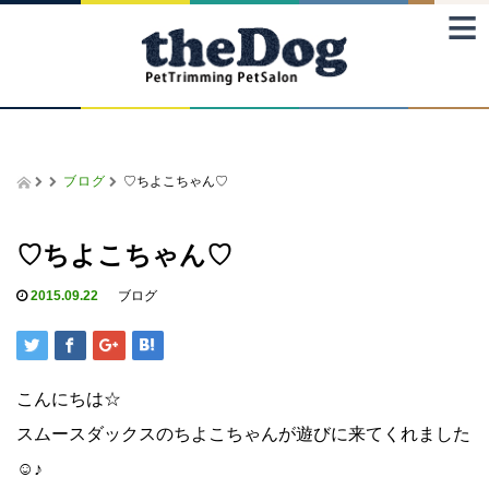
≡
ブログ
♡ちよこちゃん♡
♡ちよこちゃん♡
2015.09.22
ブログ
こんにちは☆
スムースダックスのちよこちゃんが遊びに来てくれました
☺♪