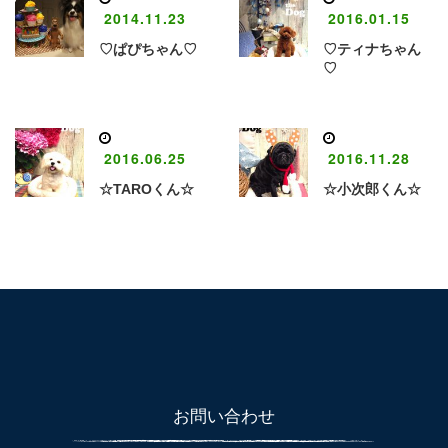
2014.11.23
2016.01.15
♡ぱぴちゃん♡
♡ティナちゃん
♡
2016.06.25
2016.11.28
☆TAROくん☆
☆小次郎くん☆
お問い合わせ