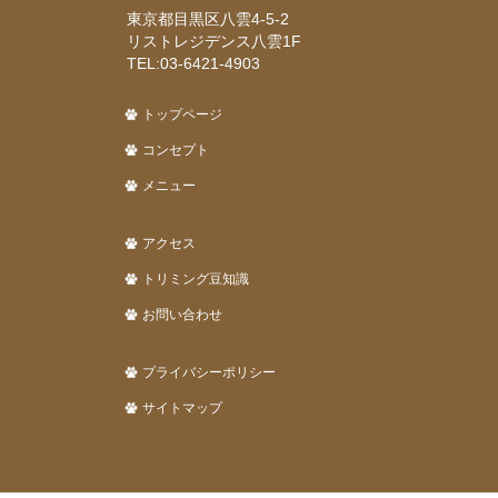
東京都目黒区八雲4-5-2
リストレジデンス八雲1F
TEL:03-6421-4903
トップページ
コンセプト
メニュー
アクセス
トリミング豆知識
お問い合わせ
プライバシーポリシー
サイトマップ