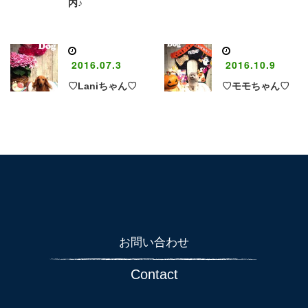
内♪
2016.07.3
2016.10.9
♡Laniちゃん♡
♡モモちゃん♡
お問い合わせ
Contact