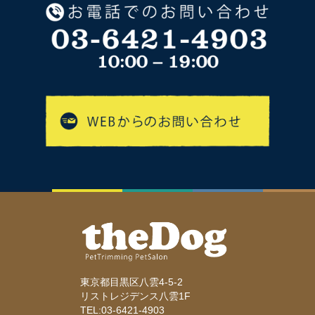
東京都目黒区八雲4-5-2
リストレジデンス八雲1F
TEL:03-6421-4903