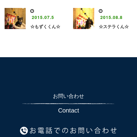
2015.07.5
2015.08.8
☆もずくくん☆
☆ステラくん☆
お問い合わせ
Contact