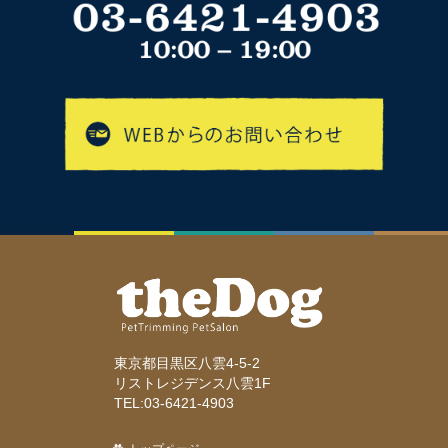
東京都目黒区八雲4-5-2
リストレジデンス八雲1F
TEL:03-6421-4903