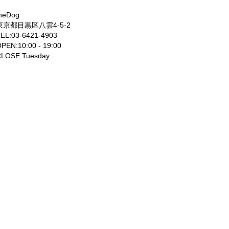
heDog
東京都目黒区八雲4-5-2
EL:03-6421-4903
PEN:10:00 - 19:00
LOSE:Tuesday.