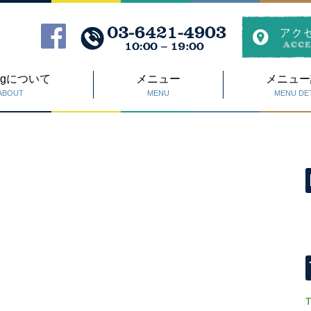
Dogについて
メニュー
メニュー
ABOUT
MENU
MENU DET
T