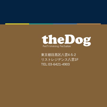
東京都目黒区八雲4-5-2
リストレジデンス八雲1F
TEL:03-6421-4903