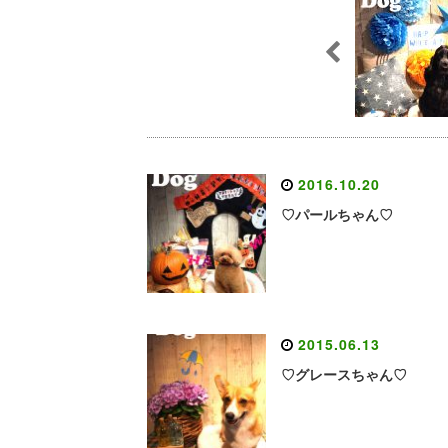
2016.10.20
♡パールちゃん♡
2015.06.13
♡グレースちゃん♡