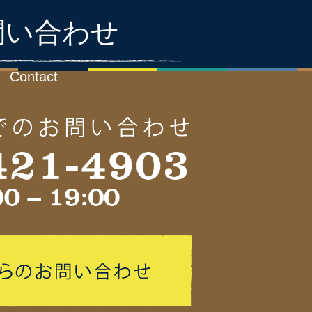
問い合わせ
Contact