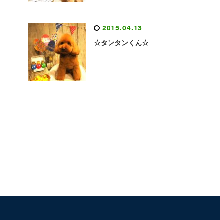
2015.04.13
☆タンタンくん☆