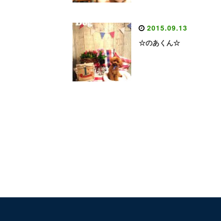
2015.09.13
☆のあくん☆