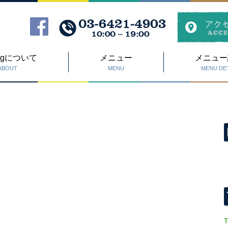
Dogについて
メニュー
メニュー
ABOUT
MENU
MENU DET
T