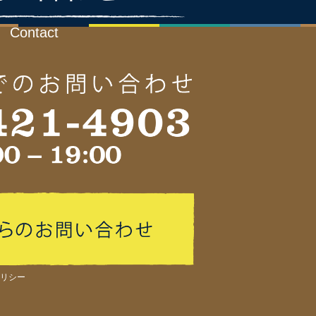
Contact
リシー