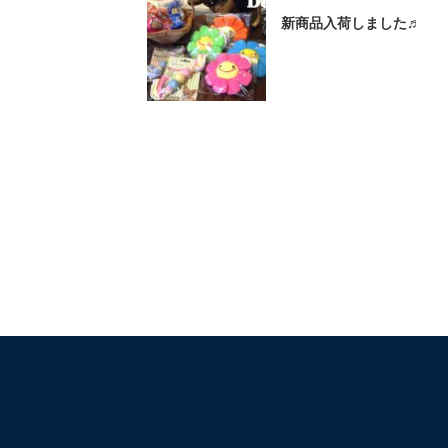
新商品入荷しました♬