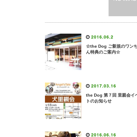
2016.06.2
☆the Dog ご新規のワン
ん特典のご案内☆
2017.03.16
the Dog 第７回 里親会
トのお知らせ
2016.06.16