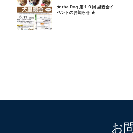
★ the Dog 第１０回 里親会イ
ベントのお知らせ ★
お