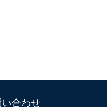
問い合わせ