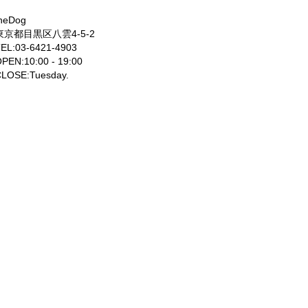
heDog
東京都目黒区八雲4-5-2
EL:03-6421-4903
PEN:10:00 - 19:00
LOSE:Tuesday.