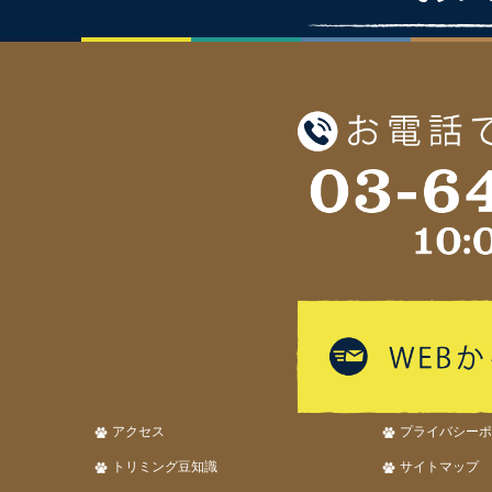
アクセス
プライバシーポ
トリミング豆知識
サイトマップ