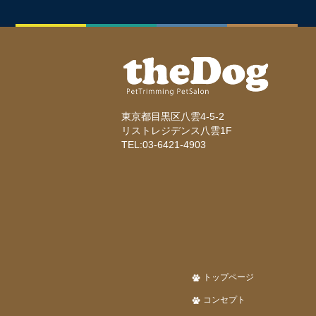
東京都目黒区八雲4-5-2
リストレジデンス八雲1F
TEL:03-6421-4903
トップページ
コンセプト