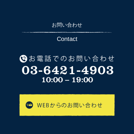
お問い合わせ
Contact