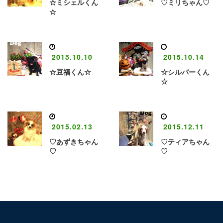
☆ミシェルくん
♡ミリちゃん♡
☆
2015.10.10
2015.10.14
☆豆福くん☆
☆シルバーくん
☆
2015.02.13
2015.12.11
♡あずきちゃん
♡ティアちゃん
♡
♡