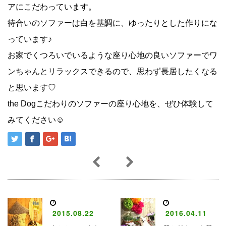
アにこだわっています。
待合いのソファーは白を基調に、ゆったりとした作りにな
っています♪
お家でくつろいでいるような座り心地の良いソファーでワ
ンちゃんとリラックスできるので、思わず長居したくなる
と思います♡
the Dogこだわりのソファーの座り心地を、ぜひ体験して
みてください☺
2015.08.22
2016.04.11