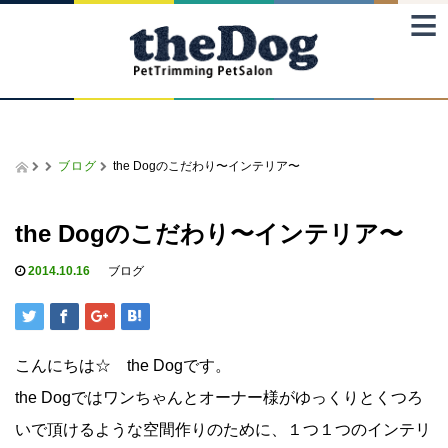
≡
ブログ
the Dogのこだわり〜インテリア〜
the Dogのこだわり〜インテリア〜
2014.10.16
ブログ
こんにちは☆ the Dogです。
the Dogではワンちゃんとオーナー様がゆっくりとくつろ
いで頂けるような空間作りのために、１つ１つのインテリ