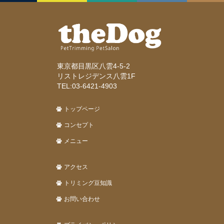
東京都目黒区八雲4-5-2
リストレジデンス八雲1F
TEL:03-6421-4903
トップページ
コンセプト
メニュー
アクセス
トリミング豆知識
お問い合わせ