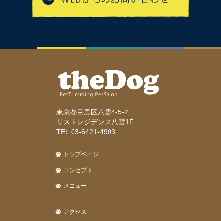
東京都目黒区八雲4-5-2
リストレジデンス八雲1F
TEL:03-6421-4903
トップページ
コンセプト
メニュー
アクセス