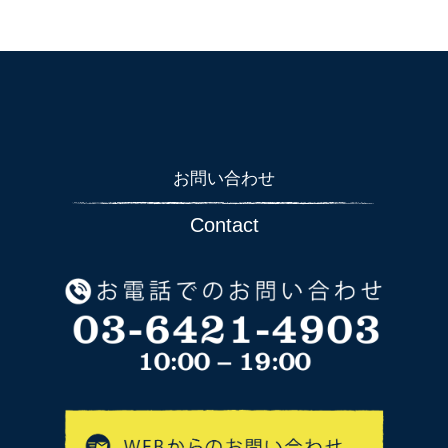
お問い合わせ
Contact