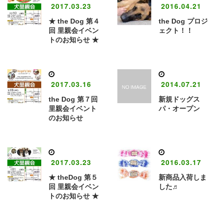
2017.03.23
2016.04.21
★ the Dog 第４
the Dog プロジ
回 里親会イベン
ェクト！！
トのお知らせ ★
2017.03.16
2014.07.21
the Dog 第７回
新規ドッグス
里親会イベント
パ・オープン
のお知らせ
2017.03.23
2016.03.17
★ theDog 第５
新商品入荷しま
回 里親会イベン
した♬
トのお知らせ ★