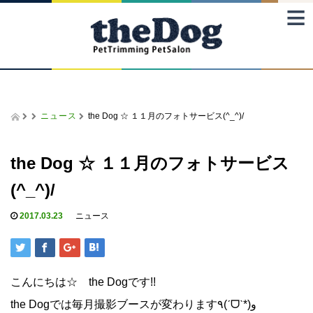
≡
ニュース
the Dog ☆ １１月のフォトサービス(^_^)/
the Dog ☆ １１月のフォトサービス
(^_^)/
2017.03.23
ニュース
こんにちは☆ the Dogです!!
the Dogでは毎月撮影ブースが変わります٩(ˊᗜˋ*)و